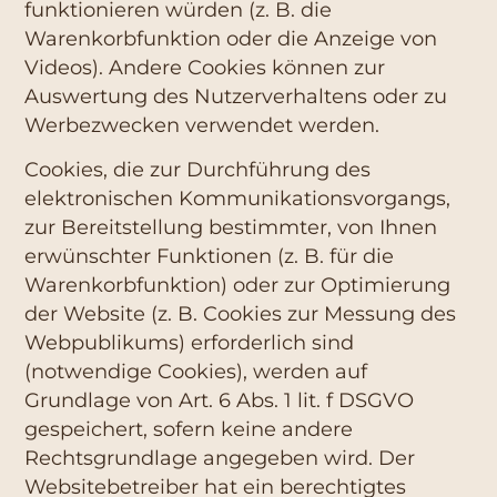
funktionieren würden (z. B. die
Warenkorbfunktion oder die Anzeige von
Videos). Andere Cookies können zur
Auswertung des Nutzerverhaltens oder zu
Werbezwecken verwendet werden.
Cookies, die zur Durchführung des
elektronischen Kommunikationsvorgangs,
zur Bereitstellung bestimmter, von Ihnen
erwünschter Funktionen (z. B. für die
Warenkorbfunktion) oder zur Optimierung
der Website (z. B. Cookies zur Messung des
Webpublikums) erforderlich sind
(notwendige Cookies), werden auf
Grundlage von Art. 6 Abs. 1 lit. f DSGVO
gespeichert, sofern keine andere
Rechtsgrundlage angegeben wird. Der
Websitebetreiber hat ein berechtigtes