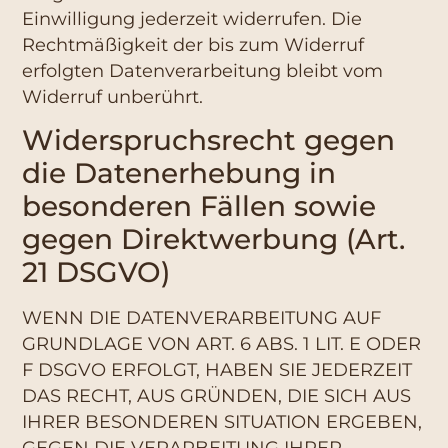
Einwilligung jederzeit widerrufen. Die
Rechtmäßigkeit der bis zum Widerruf
erfolgten Datenverarbeitung bleibt vom
Widerruf unberührt.
Widerspruchsrecht gegen
die Datenerhebung in
besonderen Fällen sowie
gegen Direktwerbung (Art.
21 DSGVO)
WENN DIE DATENVERARBEITUNG AUF
GRUNDLAGE VON ART. 6 ABS. 1 LIT. E ODER
F DSGVO ERFOLGT, HABEN SIE JEDERZEIT
DAS RECHT, AUS GRÜNDEN, DIE SICH AUS
IHRER BESONDEREN SITUATION ERGEBEN,
GEGEN DIE VERARBEITUNG IHRER