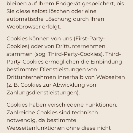
bleiben auf Ihrem Endgerät gespeichert, bis
Sie diese selbst löschen oder eine
automatische Löschung durch Ihren
Webbrowser erfolgt.
Cookies können von uns (First-Party-
Cookies) oder von Drittunternehmen
stammen (sog. Third-Party-Cookies). Third-
Party-Cookies ermöglichen die Einbindung
bestimmter Dienstleistungen von
Drittunternehmen innerhalb von Webseiten
(z. B. Cookies zur Abwicklung von
Zahlungsdienstleistungen).
Cookies haben verschiedene Funktionen.
Zahlreiche Cookies sind technisch
notwendig, da bestimmte
Webseitenfunktionen ohne diese nicht