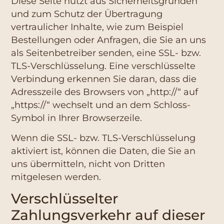
Diese Seite nutzt aus Sicherheitsgründen
und zum Schutz der Übertragung
vertraulicher Inhalte, wie zum Beispiel
Bestellungen oder Anfragen, die Sie an uns
als Seitenbetreiber senden, eine SSL- bzw.
TLS-Verschlüsselung. Eine verschlüsselte
Verbindung erkennen Sie daran, dass die
Adresszeile des Browsers von „http://“ auf
„https://“ wechselt und an dem Schloss-
Symbol in Ihrer Browserzeile.
Wenn die SSL- bzw. TLS-Verschlüsselung
aktiviert ist, können die Daten, die Sie an
uns übermitteln, nicht von Dritten
mitgelesen werden.
Verschlüsselter
Zahlungsverkehr auf dieser