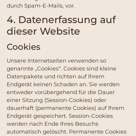
durch Spam-E-Mails, vor.
4. Datenerfassung auf
dieser Website
Cookies
Unsere Internetseiten verwenden so
genannte „Cookies“. Cookies sind kleine
Datenpakete und richten auf Ihrem
Endgerät keinen Schaden an. Sie werden
entweder vorübergehend für die Dauer
einer Sitzung (Session-Cookies) oder
dauerhaft (permanente Cookies) auf Ihrem
Endgerät gespeichert. Session-Cookies
werden nach Ende Ihres Besuchs
automatisch gelöscht. Permanente Cookies