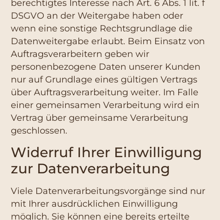
berechtigtes Interesse nach Art. 6 Abs. 1 lit. f
DSGVO an der Weitergabe haben oder
wenn eine sonstige Rechtsgrundlage die
Datenweitergabe erlaubt. Beim Einsatz von
Auftragsverarbeitern geben wir
personenbezogene Daten unserer Kunden
nur auf Grundlage eines gültigen Vertrags
über Auftragsverarbeitung weiter. Im Falle
einer gemeinsamen Verarbeitung wird ein
Vertrag über gemeinsame Verarbeitung
geschlossen.
Widerruf Ihrer Einwilligung
zur Datenverarbeitung
Viele Datenverarbeitungsvorgänge sind nur
mit Ihrer ausdrücklichen Einwilligung
möglich. Sie können eine bereits erteilte