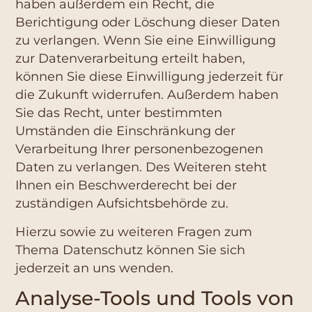
haben außerdem ein Recht, die
Berichtigung oder Löschung dieser Daten
zu verlangen. Wenn Sie eine Einwilligung
zur Datenverarbeitung erteilt haben,
können Sie diese Einwilligung jederzeit für
die Zukunft widerrufen. Außerdem haben
Sie das Recht, unter bestimmten
Umständen die Einschränkung der
Verarbeitung Ihrer personenbezogenen
Daten zu verlangen. Des Weiteren steht
Ihnen ein Beschwerderecht bei der
zuständigen Aufsichtsbehörde zu.
Hierzu sowie zu weiteren Fragen zum
Thema Datenschutz können Sie sich
jederzeit an uns wenden.
Analyse-Tools und Tools von