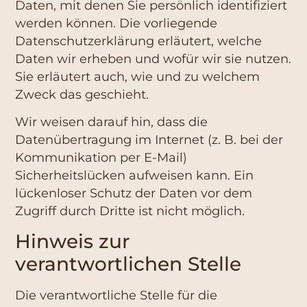
Daten, mit denen Sie persönlich identifiziert
werden können. Die vorliegende
Datenschutzerklärung erläutert, welche
Daten wir erheben und wofür wir sie nutzen.
Sie erläutert auch, wie und zu welchem
Zweck das geschieht.
Wir weisen darauf hin, dass die
Datenübertragung im Internet (z. B. bei der
Kommunikation per E-Mail)
Sicherheitslücken aufweisen kann. Ein
lückenloser Schutz der Daten vor dem
Zugriff durch Dritte ist nicht möglich.
Hinweis zur
verantwortlichen Stelle
Die verantwortliche Stelle für die