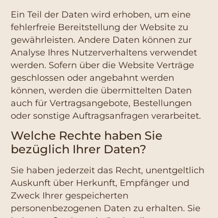
Ein Teil der Daten wird erhoben, um eine
fehlerfreie Bereitstellung der Website zu
gewährleisten. Andere Daten können zur
Analyse Ihres Nutzerverhaltens verwendet
werden. Sofern über die Website Verträge
geschlossen oder angebahnt werden
können, werden die übermittelten Daten
auch für Vertragsangebote, Bestellungen
oder sonstige Auftragsanfragen verarbeitet.
Welche Rechte haben Sie
bezüglich Ihrer Daten?
Sie haben jederzeit das Recht, unentgeltlich
Auskunft über Herkunft, Empfänger und
Zweck Ihrer gespeicherten
personenbezogenen Daten zu erhalten. Sie