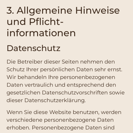
3. Allgemeine Hinweise
und Pflicht­
informationen
Datenschutz
Die Betreiber dieser Seiten nehmen den
Schutz Ihrer persönlichen Daten sehr ernst.
Wir behandeln Ihre personenbezogenen
Daten vertraulich und entsprechend den
gesetzlichen Datenschutzvorschriften sowie
dieser Datenschutzerklärung.
Wenn Sie diese Website benutzen, werden
verschiedene personenbezogene Daten
erhoben. Personenbezogene Daten sind