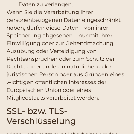
Daten zu verlangen.
Wenn Sie die Verarbeitung Ihrer
personenbezogenen Daten eingeschränkt
haben, dürfen diese Daten – von ihrer
Speicherung abgesehen – nur mit Ihrer
Einwilligung oder zur Geltendmachung,
Ausübung oder Verteidigung von
Rechtsansprüchen oder zum Schutz der
Rechte einer anderen natürlichen oder
juristischen Person oder aus Gründen eines
wichtigen öffentlichen Interesses der
Europäischen Union oder eines
Mitgliedstaats verarbeitet werden.
SSL- bzw. TLS-
Verschlüsselung