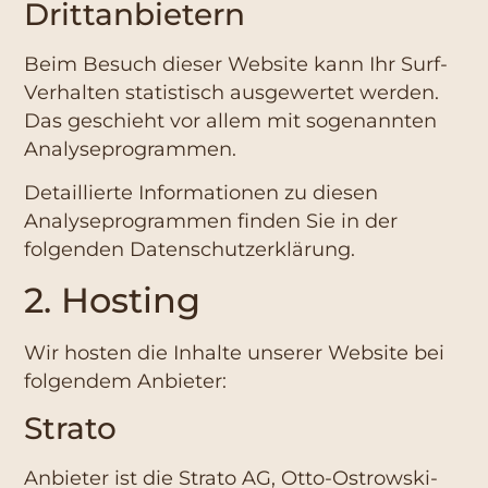
Dritt­anbietern
Beim Besuch dieser Website kann Ihr Surf-
Verhalten statistisch ausgewertet werden.
Das geschieht vor allem mit sogenannten
Analyseprogrammen.
Detaillierte Informationen zu diesen
Analyseprogrammen finden Sie in der
folgenden Datenschutzerklärung.
2. Hosting
Wir hosten die Inhalte unserer Website bei
folgendem Anbieter:
Strato
Anbieter ist die Strato AG, Otto-Ostrowski-