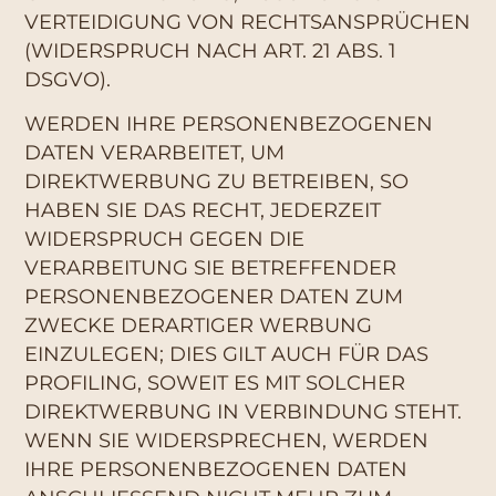
VERTEIDIGUNG VON RECHTSANSPRÜCHEN
(WIDERSPRUCH NACH ART. 21 ABS. 1
DSGVO).
WERDEN IHRE PERSONENBEZOGENEN
DATEN VERARBEITET, UM
DIREKTWERBUNG ZU BETREIBEN, SO
HABEN SIE DAS RECHT, JEDERZEIT
WIDERSPRUCH GEGEN DIE
VERARBEITUNG SIE BETREFFENDER
PERSONENBEZOGENER DATEN ZUM
ZWECKE DERARTIGER WERBUNG
EINZULEGEN; DIES GILT AUCH FÜR DAS
PROFILING, SOWEIT ES MIT SOLCHER
DIREKTWERBUNG IN VERBINDUNG STEHT.
WENN SIE WIDERSPRECHEN, WERDEN
IHRE PERSONENBEZOGENEN DATEN