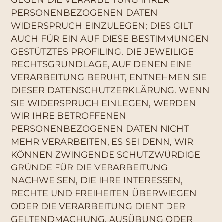
PERSONENBEZOGENEN DATEN
WIDERSPRUCH EINZULEGEN; DIES GILT
AUCH FÜR EIN AUF DIESE BESTIMMUNGEN
GESTÜTZTES PROFILING. DIE JEWEILIGE
RECHTSGRUNDLAGE, AUF DENEN EINE
VERARBEITUNG BERUHT, ENTNEHMEN SIE
DIESER DATENSCHUTZERKLÄRUNG. WENN
SIE WIDERSPRUCH EINLEGEN, WERDEN
WIR IHRE BETROFFENEN
PERSONENBEZOGENEN DATEN NICHT
MEHR VERARBEITEN, ES SEI DENN, WIR
KÖNNEN ZWINGENDE SCHUTZWÜRDIGE
GRÜNDE FÜR DIE VERARBEITUNG
NACHWEISEN, DIE IHRE INTERESSEN,
RECHTE UND FREIHEITEN ÜBERWIEGEN
ODER DIE VERARBEITUNG DIENT DER
GELTENDMACHUNG, AUSÜBUNG ODER