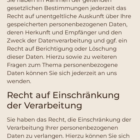
gesetzlichen Bestimmungen jederzeit das
Recht auf unentgeltliche Auskunft über Ihre
gespeicherten personenbezogenen Daten,
deren Herkunft und Empfänger und den
Zweck der Datenverarbeitung und ggf. ein
Recht auf Berichtigung oder Löschung
dieser Daten. Hierzu sowie zu weiteren
Fragen zum Thema personenbezogene
Daten können Sie sich jederzeit an uns
wenden.
Recht auf Einschränkung
der Verarbeitung
Sie haben das Recht, die Einschränkung der
Verarbeitung Ihrer personenbezogenen
Daten zu verlangen. Hierzu können Sie sich