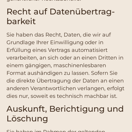
Recht auf Daten­übertrag­
barkeit
Sie haben das Recht, Daten, die wir auf
Grundlage Ihrer Einwilligung oder in
Erfüllung eines Vertrags automatisiert
verarbeiten, an sich oder an einen Dritten in
einem gängigen, maschinenlesbaren
Format aushändigen zu lassen. Sofern Sie
die direkte Übertragung der Daten an einen
anderen Verantwortlichen verlangen, erfolgt
dies nur, soweit es technisch machbar ist.
Auskunft, Berichtigung und
Löschung
Sie haben im Rahmen der geltenden