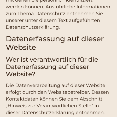
werden können. Ausführliche Informationen
zum Thema Datenschutz entnehmen Sie
unserer unter diesem Text aufgeführten
Datenschutzerklärung.
Datenerfassung auf dieser
Website
Wer ist verantwortlich für die
Datenerfassung auf dieser
Website?
Die Datenverarbeitung auf dieser Website
erfolgt durch den Websitebetreiber. Dessen
Kontaktdaten können Sie dem Abschnitt
„Hinweis zur Verantwortlichen Stelle“ in
dieser Datenschutzerklärung entnehmen.