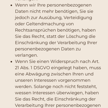
Wenn wir Ihre personenbezogenen
Daten nicht mehr benötigen, Sie sie
jedoch zur Ausübung, Verteidigung
oder Geltendmachung von
Rechtsansprüchen benötigen, haben
Sie das Recht, statt der Löschung die
Einschränkung der Verarbeitung Ihrer
personenbezogenen Daten zu
verlangen.
Wenn Sie einen Widerspruch nach Art.
21 Abs. 1 DSGVO eingelegt haben, muss
eine Abwägung zwischen Ihren und
unseren Interessen vorgenommen
werden. Solange noch nicht feststeht,
wessen Interessen überwiegen, haben
Sie das Recht, die Einschränkung der
Verarbeitung Ihrer personenbezogenen