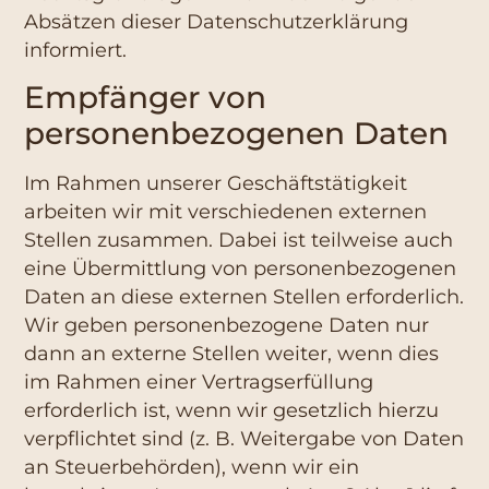
Absätzen dieser Datenschutzerklärung
informiert.
Empfänger von
personenbezogenen Daten
Im Rahmen unserer Geschäftstätigkeit
arbeiten wir mit verschiedenen externen
Stellen zusammen. Dabei ist teilweise auch
eine Übermittlung von personenbezogenen
Daten an diese externen Stellen erforderlich.
Wir geben personenbezogene Daten nur
dann an externe Stellen weiter, wenn dies
im Rahmen einer Vertragserfüllung
erforderlich ist, wenn wir gesetzlich hierzu
verpflichtet sind (z. B. Weitergabe von Daten
an Steuerbehörden), wenn wir ein