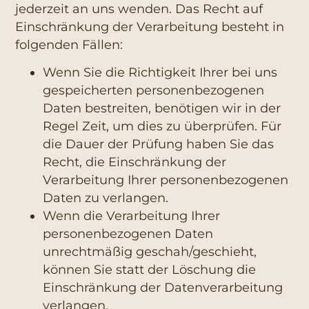
jederzeit an uns wenden. Das Recht auf
Einschränkung der Verarbeitung besteht in
folgenden Fällen:
Wenn Sie die Richtigkeit Ihrer bei uns
gespeicherten personenbezogenen
Daten bestreiten, benötigen wir in der
Regel Zeit, um dies zu überprüfen. Für
die Dauer der Prüfung haben Sie das
Recht, die Einschränkung der
Verarbeitung Ihrer personenbezogenen
Daten zu verlangen.
Wenn die Verarbeitung Ihrer
personenbezogenen Daten
unrechtmäßig geschah/geschieht,
können Sie statt der Löschung die
Einschränkung der Datenverarbeitung
verlangen.