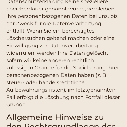
Datenschutzerklärung keine speziellere
Speicherdauer genannt wurde, verbleiben
Ihre personenbezogenen Daten bei uns, bis
der Zweck für die Datenverarbeitung
entfällt. Wenn Sie ein berechtigtes
Löschersuchen geltend machen oder eine
Einwilligung zur Datenverarbeitung
widerrufen, werden Ihre Daten gelöscht,
sofern wir keine anderen rechtlich
zulässigen Gründe für die Speicherung Ihrer
personenbezogenen Daten haben (z. B.
steuer- oder handelsrechtliche
Aufbewahrungsfristen); im letztgenannten
Fall erfolgt die Löschung nach Fortfall dieser
Gründe.
Allgemeine Hinweise zu
den Rechtsgrundlagen der