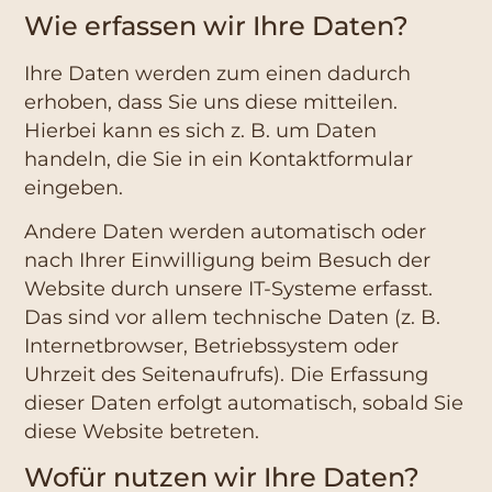
Wie erfassen wir Ihre Daten?
Ihre Daten werden zum einen dadurch
erhoben, dass Sie uns diese mitteilen.
Hierbei kann es sich z. B. um Daten
handeln, die Sie in ein Kontaktformular
eingeben.
Andere Daten werden automatisch oder
nach Ihrer Einwilligung beim Besuch der
Website durch unsere IT-Systeme erfasst.
Das sind vor allem technische Daten (z. B.
Internetbrowser, Betriebssystem oder
Uhrzeit des Seitenaufrufs). Die Erfassung
dieser Daten erfolgt automatisch, sobald Sie
diese Website betreten.
Wofür nutzen wir Ihre Daten?