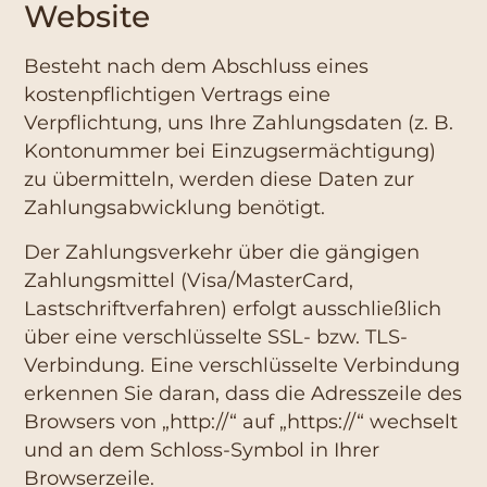
Website
Besteht nach dem Abschluss eines
kostenpflichtigen Vertrags eine
Verpflichtung, uns Ihre Zahlungsdaten (z. B.
Kontonummer bei Einzugsermächtigung)
zu übermitteln, werden diese Daten zur
Zahlungsabwicklung benötigt.
Der Zahlungsverkehr über die gängigen
Zahlungsmittel (Visa/MasterCard,
Lastschriftverfahren) erfolgt ausschließlich
über eine verschlüsselte SSL- bzw. TLS-
Verbindung. Eine verschlüsselte Verbindung
erkennen Sie daran, dass die Adresszeile des
Browsers von „http://“ auf „https://“ wechselt
und an dem Schloss-Symbol in Ihrer
Browserzeile.