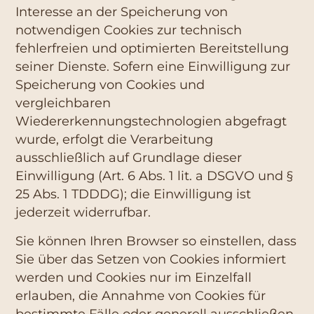
Interesse an der Speicherung von
notwendigen Cookies zur technisch
fehlerfreien und optimierten Bereitstellung
seiner Dienste. Sofern eine Einwilligung zur
Speicherung von Cookies und
vergleichbaren
Wiedererkennungstechnologien abgefragt
wurde, erfolgt die Verarbeitung
ausschließlich auf Grundlage dieser
Einwilligung (Art. 6 Abs. 1 lit. a DSGVO und §
25 Abs. 1 TDDDG); die Einwilligung ist
jederzeit widerrufbar.
Sie können Ihren Browser so einstellen, dass
Sie über das Setzen von Cookies informiert
werden und Cookies nur im Einzelfall
erlauben, die Annahme von Cookies für
bestimmte Fälle oder generell ausschließen