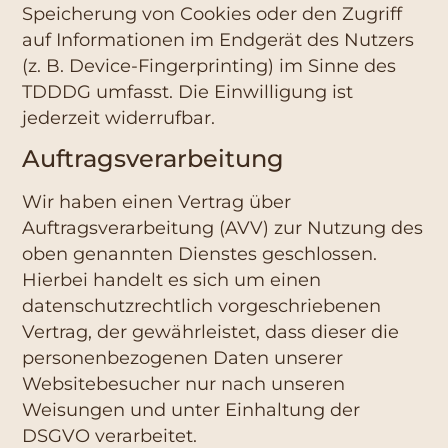
Speicherung von Cookies oder den Zugriff
auf Informationen im Endgerät des Nutzers
(z. B. Device-Fingerprinting) im Sinne des
TDDDG umfasst. Die Einwilligung ist
jederzeit widerrufbar.
Auftragsverarbeitung
Wir haben einen Vertrag über
Auftragsverarbeitung (AVV) zur Nutzung des
oben genannten Dienstes geschlossen.
Hierbei handelt es sich um einen
datenschutzrechtlich vorgeschriebenen
Vertrag, der gewährleistet, dass dieser die
personenbezogenen Daten unserer
Websitebesucher nur nach unseren
Weisungen und unter Einhaltung der
DSGVO verarbeitet.