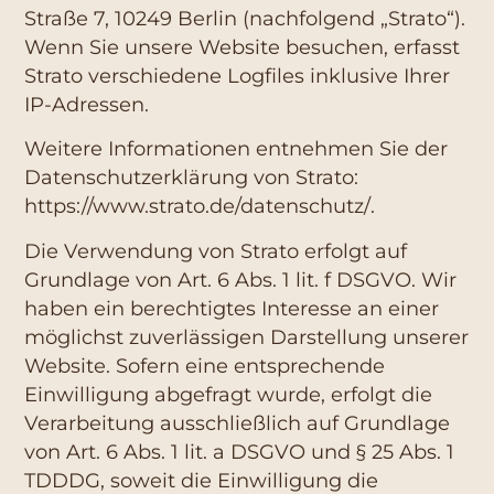
Straße 7, 10249 Berlin (nachfolgend „Strato“).
Wenn Sie unsere Website besuchen, erfasst
Strato verschiedene Logfiles inklusive Ihrer
IP-Adressen.
Weitere Informationen entnehmen Sie der
Datenschutzerklärung von Strato:
https://www.strato.de/datenschutz/
.
Die Verwendung von Strato erfolgt auf
Grundlage von Art. 6 Abs. 1 lit. f DSGVO. Wir
haben ein berechtigtes Interesse an einer
möglichst zuverlässigen Darstellung unserer
Website. Sofern eine entsprechende
Einwilligung abgefragt wurde, erfolgt die
Verarbeitung ausschließlich auf Grundlage
von Art. 6 Abs. 1 lit. a DSGVO und § 25 Abs. 1
TDDDG, soweit die Einwilligung die