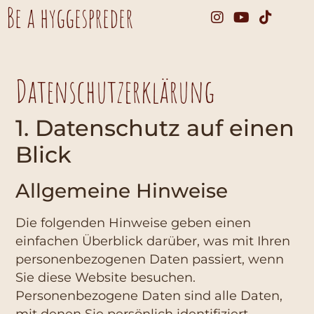
Be a hyggespreder
Datenschutz­erklärung
1. Datenschutz auf einen
Blick
Allgemeine Hinweise
Die folgenden Hinweise geben einen
einfachen Überblick darüber, was mit Ihren
personenbezogenen Daten passiert, wenn
Sie diese Website besuchen.
Personenbezogene Daten sind alle Daten,
mit denen Sie persönlich identifiziert