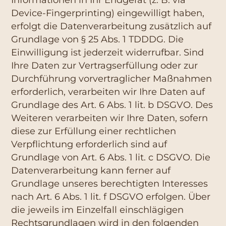
Device-Fingerprinting) eingewilligt haben,
erfolgt die Datenverarbeitung zusätzlich auf
Grundlage von § 25 Abs. 1 TDDDG. Die
Einwilligung ist jederzeit widerrufbar. Sind
Ihre Daten zur Vertragserfüllung oder zur
Durchführung vorvertraglicher Maßnahmen
erforderlich, verarbeiten wir Ihre Daten auf
Grundlage des Art. 6 Abs. 1 lit. b DSGVO. Des
Weiteren verarbeiten wir Ihre Daten, sofern
diese zur Erfüllung einer rechtlichen
Verpflichtung erforderlich sind auf
Grundlage von Art. 6 Abs. 1 lit. c DSGVO. Die
Datenverarbeitung kann ferner auf
Grundlage unseres berechtigten Interesses
nach Art. 6 Abs. 1 lit. f DSGVO erfolgen. Über
die jeweils im Einzelfall einschlägigen
Rechtsgrundlagen wird in den folgenden