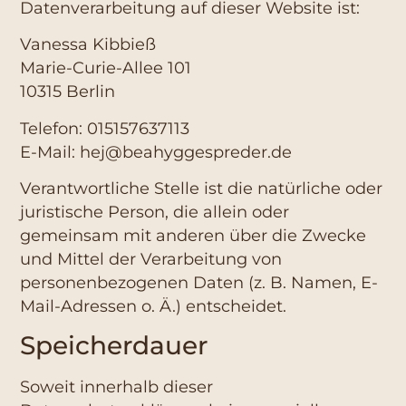
Datenverarbeitung auf dieser Website ist:
Vanessa Kibbieß
Marie-Curie-Allee 101
10315 Berlin
Telefon: 015157637113
E-Mail: hej@beahyggespreder.de
Verantwortliche Stelle ist die natürliche oder
juristische Person, die allein oder
gemeinsam mit anderen über die Zwecke
und Mittel der Verarbeitung von
personenbezogenen Daten (z. B. Namen, E-
Mail-Adressen o. Ä.) entscheidet.
Speicherdauer
Soweit innerhalb dieser