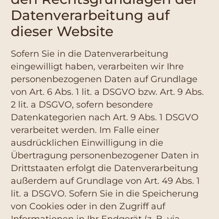
Datenverarbeitung auf
dieser Website
Sofern Sie in die Datenverarbeitung
eingewilligt haben, verarbeiten wir Ihre
personenbezogenen Daten auf Grundlage
von Art. 6 Abs. 1 lit. a DSGVO bzw. Art. 9 Abs.
2 lit. a DSGVO, sofern besondere
Datenkategorien nach Art. 9 Abs. 1 DSGVO
verarbeitet werden. Im Falle einer
ausdrücklichen Einwilligung in die
Übertragung personenbezogener Daten in
Drittstaaten erfolgt die Datenverarbeitung
außerdem auf Grundlage von Art. 49 Abs. 1
lit. a DSGVO. Sofern Sie in die Speicherung
von Cookies oder in den Zugriff auf
Informationen in Ihr Endgerät (z. B. via