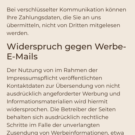
Bei verschlüsselter Kommunikation können
Ihre Zahlungsdaten, die Sie an uns
übermitteln, nicht von Dritten mitgelesen
werden.
Widerspruch gegen Werbe-
E-Mails
Der Nutzung von im Rahmen der
Impressumspflicht veröffentlichten
Kontaktdaten zur Übersendung von nicht
ausdrücklich angeforderter Werbung und
Informationsmaterialien wird hiermit
widersprochen. Die Betreiber der Seiten
behalten sich ausdrücklich rechtliche
Schritte im Falle der unverlangten
Zusendung von Werbeinformationen, etwa